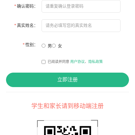
*
确认密码：
*
真实姓名：
*
性别：
男
女
已阅读并同意
用户协议
、
隐私政策
立即注册
学生和家长请到移动端注册