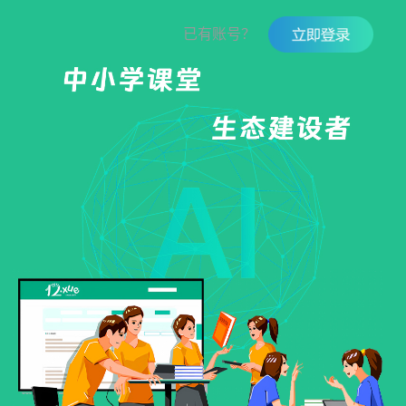
已有账号？