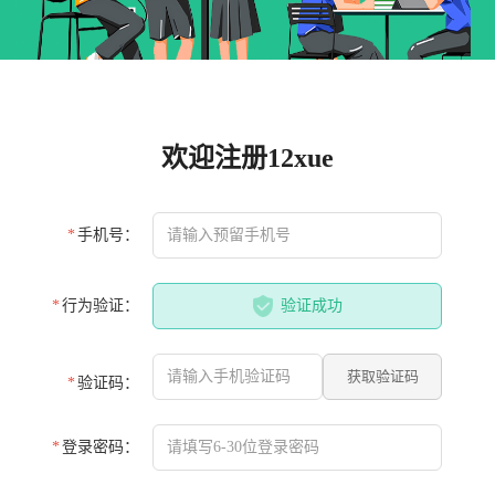
欢迎注册12xue
*
手机号：
*
行为验证：
验证成功
获取验证码
*
验证码：
*
登录密码：