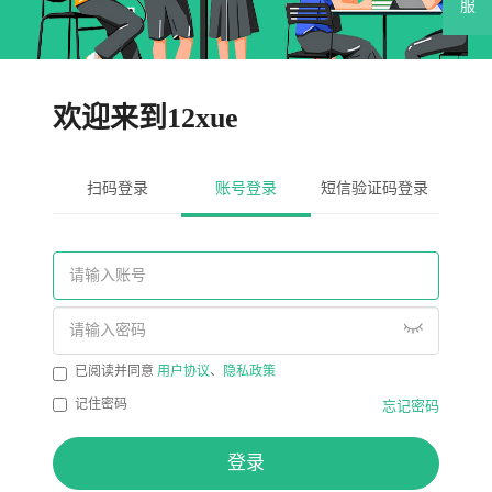
服
欢迎来到12xue
扫码登录
账号登录
短信验证码登录
已阅读并同意
用户协议
、
隐私政策
记住密码
忘记密码
登录