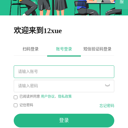
服
欢迎来到12xue
扫码登录
账号登录
短信验证码登录
已阅读并同意
用户协议
、
隐私政策
记住密码
忘记密码
登录