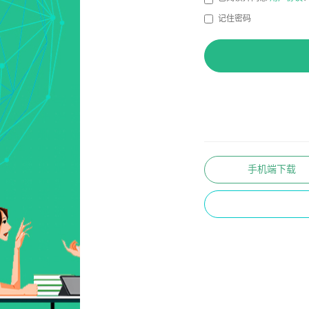
记住密码
手机端下载