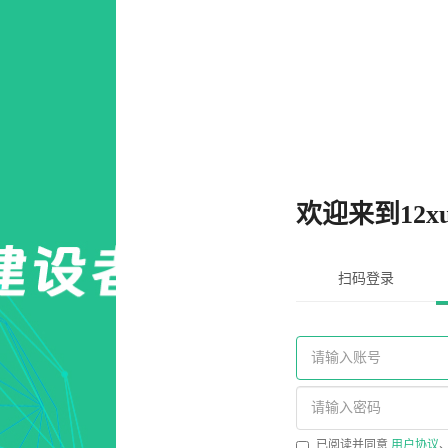
欢迎来到12xu
扫码登录
已阅读并同意
用户协议