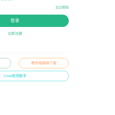
忘记密码
登录
立即注册
教师电脑端下载
12xue检测助手